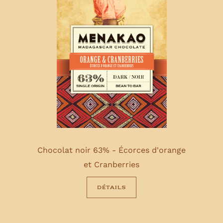
Chocolat noir 63% - Écorces d'orange
et Cranberries
détails