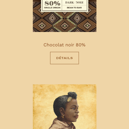
Chocolat noir 80%
détails