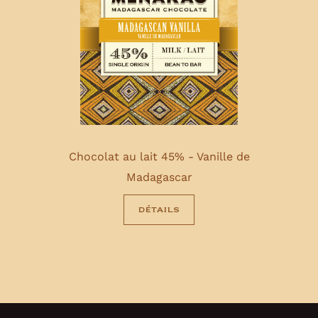
Chocolat au lait 45% - Vanille de
Madagascar
détails