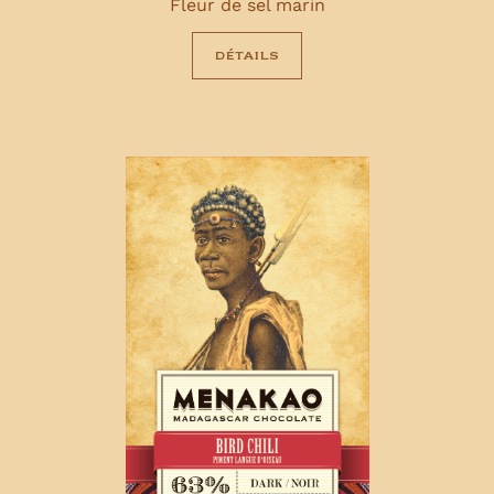
Fleur de sel marin
détails