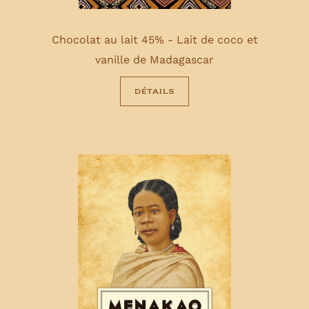
Chocolat au lait 45% - Lait de coco et
vanille de Madagascar
détails