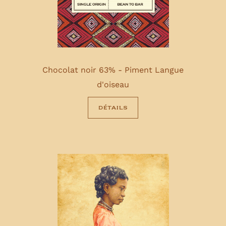
Chocolat noir 63% - Piment Langue
d'oiseau
détails