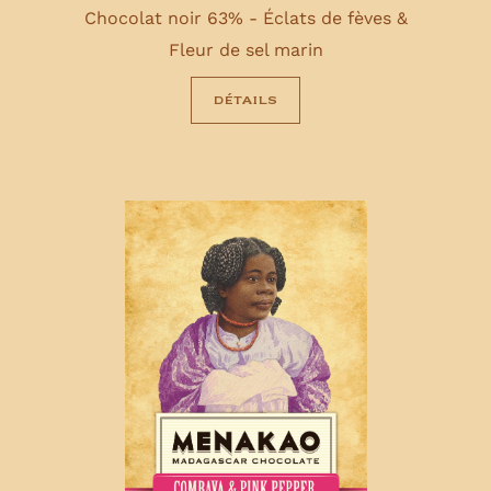
Chocolat noir 63% - Éclats de fèves &
Fleur de sel marin
détails