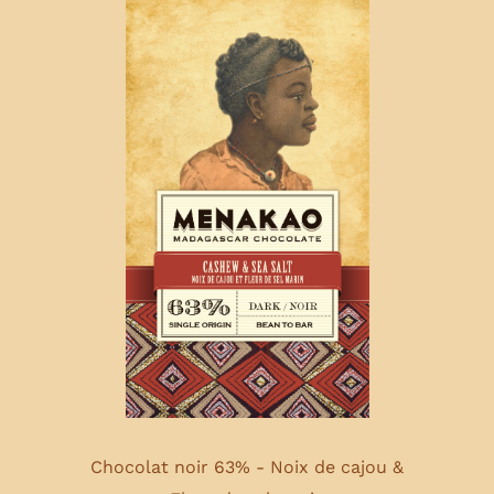
Chocolat noir 63% - Noix de cajou &