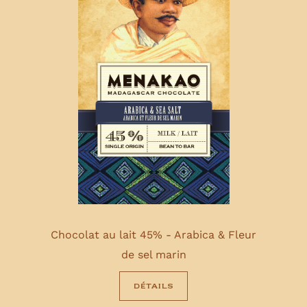
Chocolat au lait 45% - Arabica & Fleur
de sel marin
détails