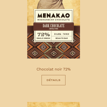
Chocolat noir 72%
détails