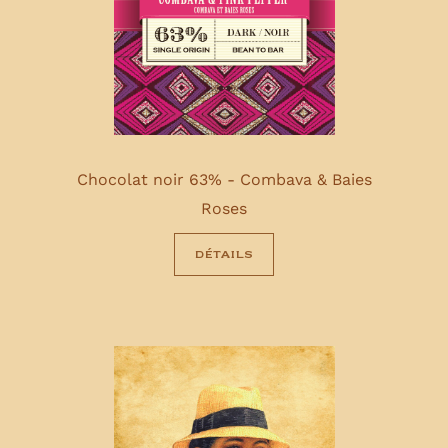
Chocolat noir 63% - Combava & Baies
Roses
détails