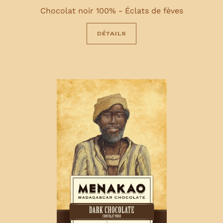
Chocolat noir 100% - Éclats de fèves
détails