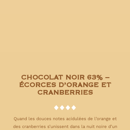
CHOCOLAT NOIR 63% –
ÉCORCES D’ORANGE ET
CRANBERRIES
Quand les douces notes acidulées de l’orange et
des cranberries s’unissent dans la nuit noire d’un