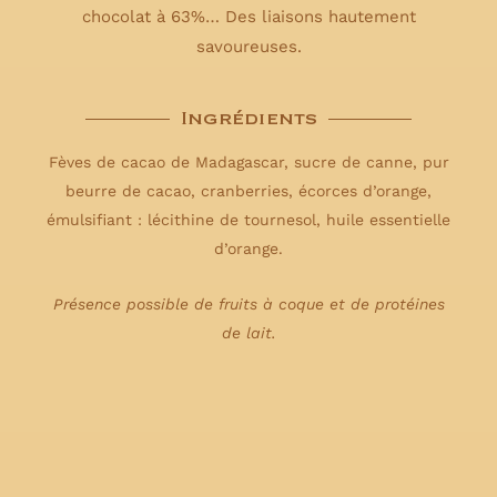
chocolat à 63%… Des liaisons hautement
savoureuses.
Ingrédients
Fèves de cacao de Madagascar, sucre de canne, pur
beurre de cacao, cranberries, écorces d’orange,
émulsifiant : lécithine de tournesol, huile essentielle
d’orange.
Présence possible de fruits à coque et de protéines
de lait.